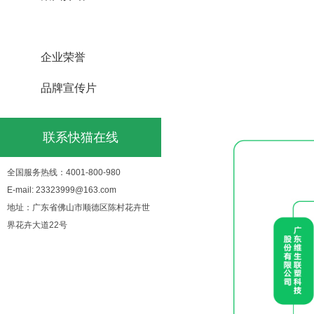
集团成员
企业荣誉
品牌宣传片
联系快猫在线
全国服务热线：4001-800-980
E-mail: 23323999@163.com
地址：广东省佛山市顺德区陈村花卉世
界花卉大道22号