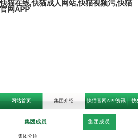
快猫在线,快猫成人网站,快猫视频污,快猫
官网APP
网站首页
集团介绍
快猫官网APP资讯
快
集团成员
集团成员
集团介绍