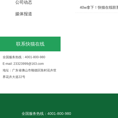
公司动态
40w拿下！快猫在
媒体报道
行业资讯
联系快猫在线
全国服务热线：4001-800-980
E-mail: 23323999@163.com
地址：广东省佛山市顺德区陈村花卉世
界花卉大道22号
全国服务热线：4001-800-980